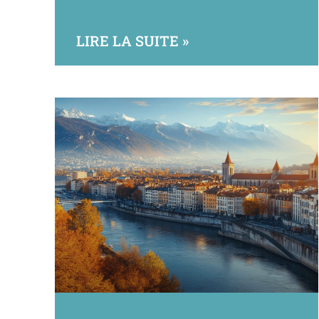
LIRE LA SUITE »