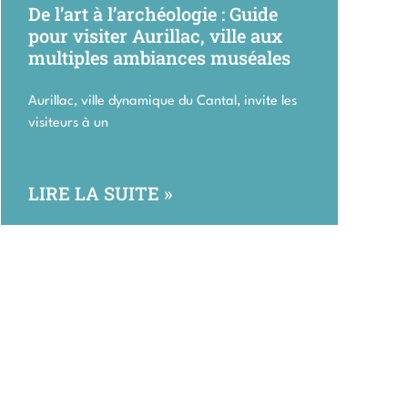
De l’art à l’archéologie : Guide
pour visiter Aurillac, ville aux
multiples ambiances muséales
Aurillac, ville dynamique du Cantal, invite les
visiteurs à un
LIRE LA SUITE »