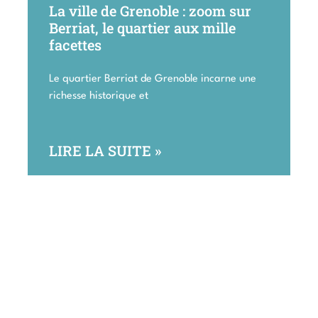
La ville de Grenoble : zoom sur
Berriat, le quartier aux mille
facettes
Le quartier Berriat de Grenoble incarne une
richesse historique et
LIRE LA SUITE »