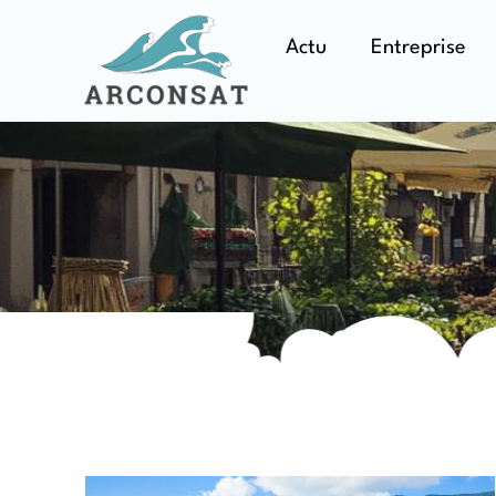
Actu
Entreprise