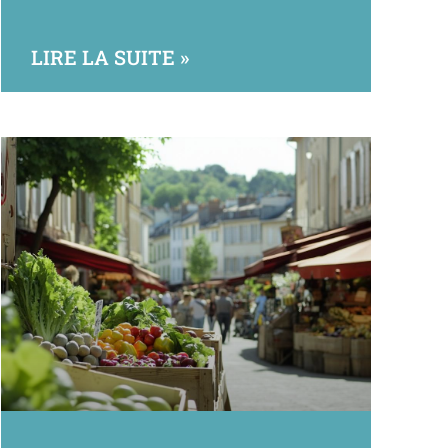
LIRE LA SUITE »