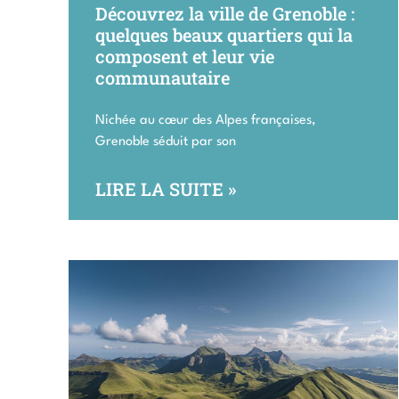
Découvrez la ville de Grenoble :
quelques beaux quartiers qui la
composent et leur vie
communautaire
Nichée au cœur des Alpes françaises,
Grenoble séduit par son
LIRE LA SUITE »