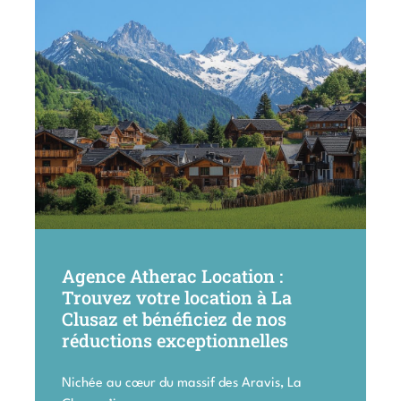
Agence Atherac Location :
Trouvez votre location à La
Clusaz et bénéficiez de nos
réductions exceptionnelles
Nichée au cœur du massif des Aravis, La