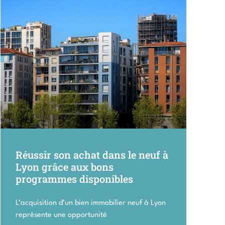
Réussir son achat dans le neuf à
Lyon grâce aux bons
programmes disponibles
L’acquisition d’un bien immobilier neuf à Lyon
représente une opportunité